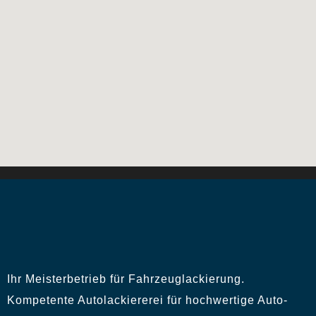
Ihr Meisterbetrieb für Fahrzeuglackierung.
Kompetente Autolackiererei für hochwertige Auto-