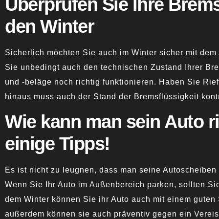
Überprüfen Sie Ihre Brems
den Winter
Sicherlich möchten Sie auch im Winter sicher mit dem 
Sie unbedingt auch den technischen Zustand Ihrer Bre
und -beläge noch richtig funktionieren. Haben Sie Rie
hinaus muss auch der Stand der Bremsflüssigkeit kontr
Wie kann man sein Auto ri
einige Tipps!
Es ist nicht zu leugnen, dass man seine
Autoscheiben 
Wenn Sie Ihr Auto im Außenbereich parken, sollten Si
dem Winter können Sie ihr Auto auch mit einem guten S
außerdem können sie auch präventiv gegen ein Verei