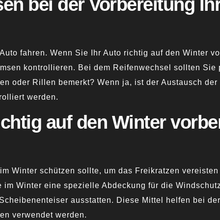
en bei der Vorbereitung Ih
Auto fahren. Wenn Sie Ihr Auto richtig auf den Winter 
msen kontrollieren. Bei dem Reifenwechsel sollten Sie
fen oder Rillen bemerkt? Wenn ja, ist der Austausch der
olliert werden.
chtig auf den Winter vorbe
im Winter schützen
sollte, um das Freikratzen vereiste
e im Winter eine spezielle Abdeckung für die Windschu
cheibenenteiser ausstatten. Diese Mittel helfen bei der
sen verwendet werden.