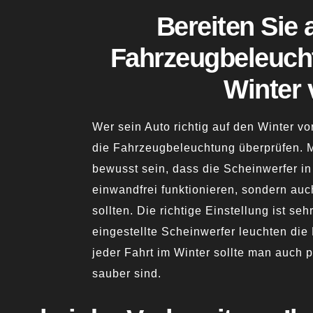
Bereiten Sie 
Fahrzeugbeleuch
Winter 
Wer sein Auto richtig auf den Winter v
die Fahrzeugbeleuchtung überprüfen. 
bewusst sein, dass die Scheinwerfer in
einwandfrei funktionieren, sondern auc
sollten. Die richtige Einstellung ist sehr
eingestellte Scheinwerfer leuchten die 
jeder Fahrt im Winter sollte man auch 
sauber sind.