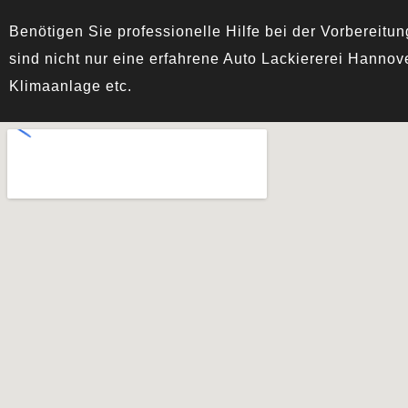
Benötigen Sie professionelle Hilfe bei der Vorbereitu
sind nicht nur eine erfahrene
Auto Lackiererei Hannov
Klimaanlage etc.