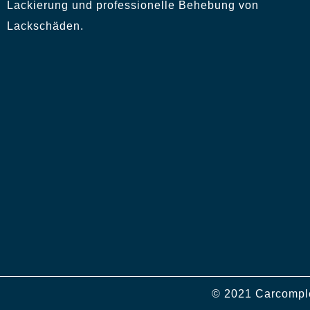
Lackierung und professionelle Behebung von
Lackschäden.
© 2021 Carcomple