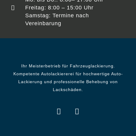
Freitag: 8:00 – 15:00 Uhr
Samstag: Termine nach
Vereinbarung
Ihr Meisterbetrieb für Fahrzeuglackierung.
Kompetente Autolackiererei für hochwertige Auto-
Lackierung und professionelle Behebung von
Lackschäden.