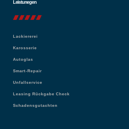
Leistunegen
Lackiererei
Karosserie
Autoglas
Smart-Repair
Unfallservice
Leasing Rückgabe Check
Schadensgutachten