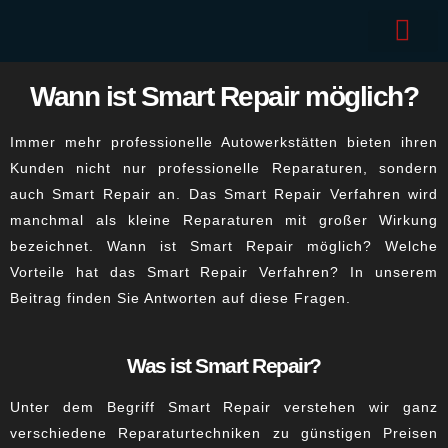
Wann ist Smart Repair möglich?
Immer mehr professionelle Autowerkstätten bieten ihren
Kunden nicht nur professionelle Reparaturen, sondern
auch Smart Repair an. Das Smart Repair Verfahren wird
manchmal als kleine Reparaturen mit großer Wirkung
bezeichnet.
Wann ist Smart Repair möglich
? Welche
Vorteile hat das Smart Repair Verfahren? In unserem
Beitrag finden Sie Antworten auf diese Fragen.
Was ist Smart Repair?
Unter dem Begriff Smart Repair verstehen wir ganz
verschiedene Reparaturtechniken zu günstigen Preisen