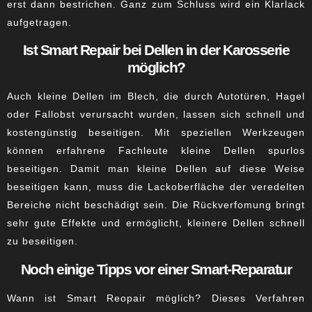
erst dann bestrichen. Ganz zum Schluss wird ein Klarlack
aufgetragen.
Ist Smart Repair bei Dellen in der Karosserie
möglich?
Auch kleine Dellen im Blech, die durch Autotüren, Hagel
oder Fallobst verursacht wurden, lassen sich schnell und
kostengünstig beseitigen. Mit speziellen Werkzeugen
können erfahrene Fachleute kleine Dellen spurlos
beseitigen. Damit man kleine Dellen auf diese Weise
beseitigen kann, muss die Lackoberfläche der veredelten
Bereiche nicht beschädigt sein. Die Rückverfomung bringt
sehr gute Effekte und ermöglicht, kleinere Dellen schnell
zu beseitigen.
Noch einige Tipps vor einer Smart-Reparatur
Wann ist Smart Reopair möglich
? Dieses Verfahren