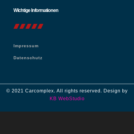
Wichtige Informationen
Impressum
Datenschutz
© 2021 Carcomplex. All rights reserved. Design by
KB WebStudio