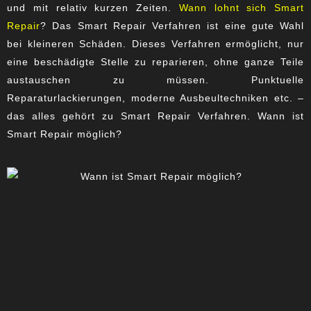
und mit relativ kurzen Zeiten.
Wann lohnt sich Smart
Repair
? Das Smart Repair Verfahren ist eine gute Wahl
bei kleineren Schäden. Dieses Verfahren ermöglicht, nur
eine beschädigte Stelle zu reparieren, ohne ganze Teile
austauschen zu müssen. Punktuelle
Reparaturlackierungen, moderne Ausbeultechniken etc. –
das alles gehört zu Smart Repair Verfahren.
Wann ist
Smart Repair möglich
?