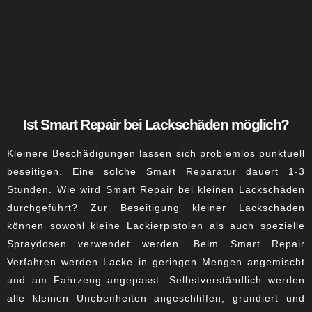
Ist Smart Repair bei Lackschäden möglich?
Kleinere Beschädigungen lassen sich problemlos punktuell
beseitigen. Eine solche Smart Reparatur dauert 1-3
Stunden. Wie wird Smart Repair bei kleinen Lackschäden
durchgeführt? Zur Beseitigung kleiner Lackschäden
können sowohl kleine Lackierpistolen als auch spezielle
Spraydosen verwendet werden. Beim Smart Repair
Verfahren werden Lacke in geringen Mengen angemischt
und am Fahrzeug angepasst. Selbstverständlich werden
alle kleinen Unebenheiten angeschliffen, grundiert und