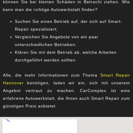
können Sie bei kleinen Schäden in Betracht ziehen. Wie
kann man die richtige Autowerkstatt finden?
Suchen Sie einen Betrieb auf, der sich auf Smart-
Repair spezialisiert;
Vergleichen Sie Angebote von ein paar
unterschiedlichen Betrieben;
Klären Sie mit dem Betrieb ab, welche Arbeiten
durchgeführt werden sollten.
Alle, die mehr Informationen zum Thema
Smart Repair
Hannover
benötigen, laden wir ein, sich mit unserem
Angebot vertraut zu machen. CarComplex ist eine
erfahrene Autowerkstatt, die Ihnen auch Smart Repair zum
günstigen Preis anbietet.