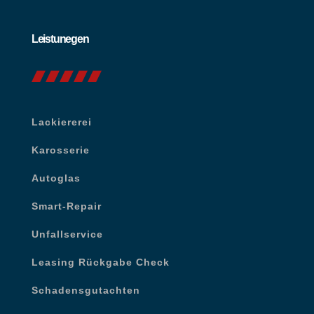
Leistunegen
Lackiererei
Karosserie
Autoglas
Smart-Repair
Unfallservice
Leasing Rückgabe Check
Schadensgutachten