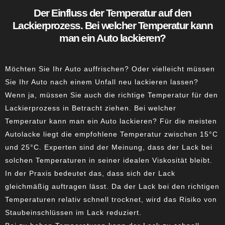
Der Einfluss der Temperatur auf den
Lackierprozess. Bei welcher Temperatur kann
man ein Auto lackieren?
Möchten Sie Ihr Auto auffrischen? Oder vielleicht müssen
Sie Ihr Auto nach einem Unfall neu lackieren lassen?
Wenn ja, müssen Sie auch die richtige Temperatur für den
Lackierprozess in Betracht ziehen. Bei welcher
Temperatur kann man ein Auto lackieren? Für die meisten
Autolacke liegt die empfohlene Temperatur zwischen 15°C
und 25°C. Experten sind der Meinung, dass der Lack bei
solchen Temperaturen in seiner idealen Viskosität bleibt.
In der Praxis bedeutet das, dass sich der Lack
gleichmäßig auftragen lässt. Da der Lack bei den richtigen
Temperaturen relativ schnell trocknet, wird das Risiko von
Staubeinschlüssen im Lack reduziert.