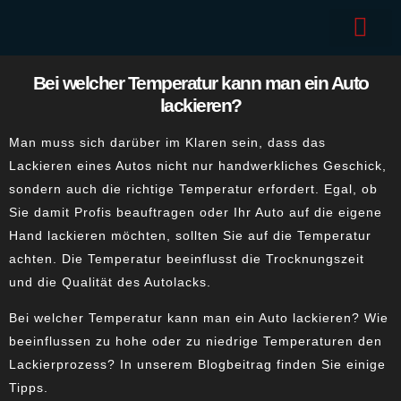
Bei welcher Temperatur kann man ein Auto
lackieren?
Man muss sich darüber im Klaren sein, dass das
Lackieren eines Autos nicht nur handwerkliches Geschick,
sondern auch die richtige Temperatur erfordert. Egal, ob
Sie damit Profis beauftragen oder Ihr Auto auf die eigene
Hand lackieren möchten, sollten Sie auf die Temperatur
achten. Die Temperatur beeinflusst die Trocknungszeit
und die Qualität des Autolacks.
Bei welcher Temperatur kann man ein Auto lackieren? Wie
beeinflussen zu hohe oder zu niedrige Temperaturen den
Lackierprozess? In unserem Blogbeitrag finden Sie einige
Tipps.