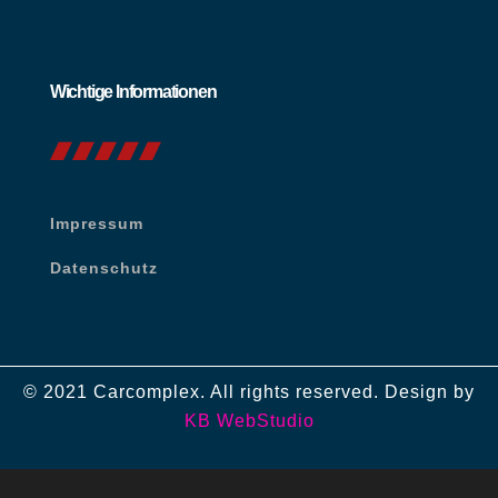
Wichtige Informationen
Impressum
Datenschutz
© 2021 Carcomplex. All rights reserved. Design by
KB WebStudio