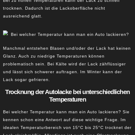
Bei zu hohen Temperaturen kann der Lack zu schnell
trocknen. Dadurch ist die Lackoberfläche nicht
ausreichend glatt.
Manchmal entstehen Blasen und/oder der Lack hat keinen
Glanz. Auch zu niedrige Temperaturen können
problematisch sein. Bei Kälte wird der Lack zähflüssiger
und lässt sich schwerer auftragen. Im Winter kann der
Lack sogar gefrieren.
Trocknung der Autolacke bei unterschiedlichen
Temperaturen
Bei welcher Temperatur kann man ein Auto lackieren? Sie
kennen schon eine Antwort auf diese wichtige Frage. Im
idealen Temperaturbereich von 15°C bis 25°C trocknet der