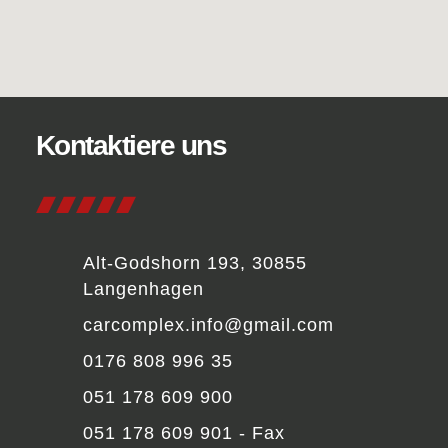
Kontaktiere uns
Alt-Godshorn 193, 30855
Langenhagen
carcomplex.info@gmail.com
0176 808 996 35
051 178 609 900
051 178 609 901 - Fax