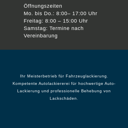
Öffnungszeiten
Mo. bis Do.: 8:00– 17:00 Uhr
Freitag: 8:00 – 15:00 Uhr
Samstag: Termine nach
Vereinbarung
Ihr Meisterbetrieb für Fahrzeuglackierung.
Kompetente Autolackiererei für hochwertige Auto-
Lackierung und professionelle Behebung von
Lackschäden.