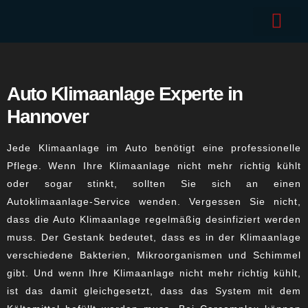
Auto Klimaanlage Experte in
Hannover
Jede Klimaanlage im Auto benötigt eine professionelle
Pflege. Wenn Ihre Klimaanlage nicht mehr richtig kühlt
oder sogar stinkt, sollten Sie sich an einen
Autoklimaanlage-Service wenden. Vergessen Sie nicht,
dass die Auto Klimaanlage regelmäßig desinfiziert werden
muss. Der Gestank bedeutet, dass es in der Klimaanlage
verschiedene Bakterien, Mikroorganismen und Schimmel
gibt. Und wenn Ihre Klimaanlage nicht mehr richtig kühlt,
ist das damit gleichgesetzt, dass das System mit dem