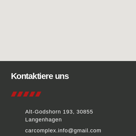
Kontaktiere uns
Alt-Godshorn 193, 30855
Langenhagen
carcomplex.info@gmail.com