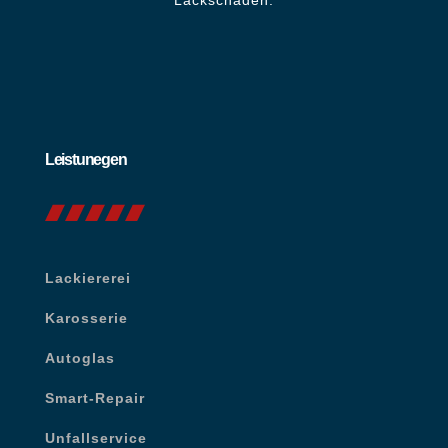
Leistunegen
Lackiererei
Karosserie
Autoglas
Smart-Repair
Unfallservice