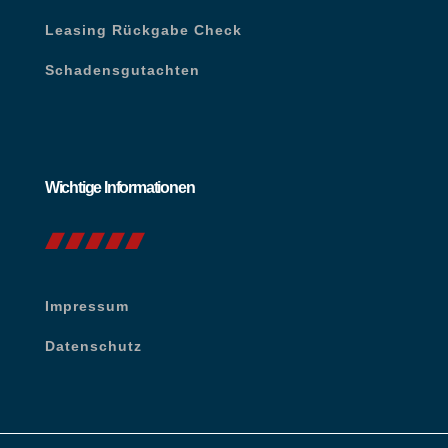
Leasing Rückgabe Check
Schadensgutachten
Wichtige Informationen
Impressum
Datenschutz