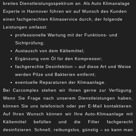
breites Dienstleistungsspektrum an. Als Auto Klimanalage
Experte in Hannover führen wir auf Wunsch des Kunden
einen fachgerechten Klimaservice durch, der folgende
Leistungen umfasst:
professionelle Wartung mit der Funktions- und
Sichtprüfung;
Austausch von dem Kältemittel;
Ergänzung vom Öl für den Kompressor;
fachgerechte Desinfektion – auf diese Art und Weise
werden Pilze und Bakterien entfernt;
eventuelle Reparaturen der Klimaanlage.
Bei Carcomplex stehen wir Ihnen gerne zur Verfügung.
Wenn Sie Frage nach unserem Dienstleistungen haben,
können Sie uns telefonisch oder per E-Mail kontaktieren.
Auf Ihren Wunsch können wir Ihre Auto-Klimaanlage mit
Kältemittel befüllen und die Filter fachgerecht
desinfizieren. Schnell, reibungslos, günstig – so kann man