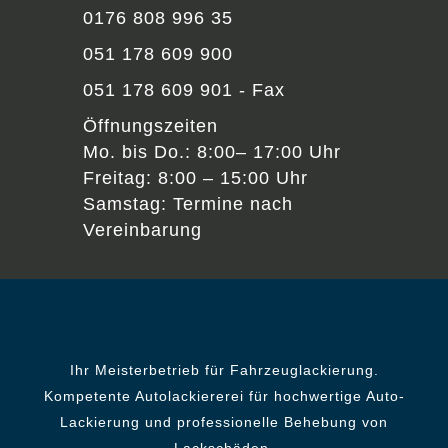
0176 808 996 35
051 178 609 900
051 178 609 901 - Fax
Öffnungszeiten
Mo. bis Do.: 8:00– 17:00 Uhr
Freitag: 8:00 – 15:00 Uhr
Samstag: Termine nach
Vereinbarung
Ihr Meisterbetrieb für Fahrzeuglackierung.
Kompetente Autolackiererei für hochwertige Auto-
Lackierung und professionelle Behebung von
Lackschäden.