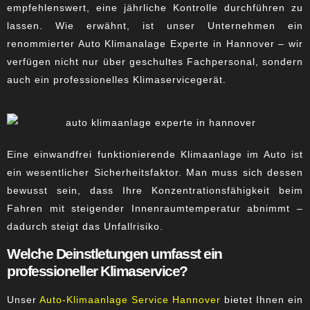
empfehlenswert, eine jährliche Kontrolle durchführen zu
lassen. Wie erwähnt, ist unser Unternehmen ein
renommierter Auto Klimanalage Experte in Hannover – wir
verfügen nicht nur über geschultes Fachpersonal, sondern
auch ein professionelles Klimaservicegerät.
Eine einwandfrei funktionierende Klimaanlage im Auto ist
ein wesentlicher Sicherheitsfaktor. Man muss sich dessen
bewusst sein, dass Ihre Konzentrationsfähigkeit beim
Fahren mit steigender Innenraumtemperatur abnimmt –
dadurch steigt das Unfallrisiko.
Welche Deinstletungen umfasst ein
professioneller Klimaservice?
Unser
Auto-Klimaanlage Service Hannover
bietet Ihnen ein