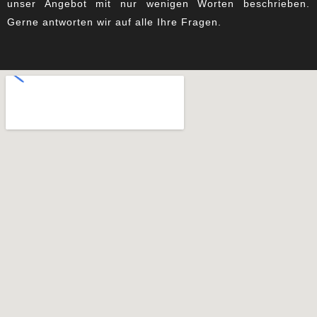
unser Angebot mit nur wenigen Worten beschrieben.
Gerne antworten wir auf alle Ihre Fragen.