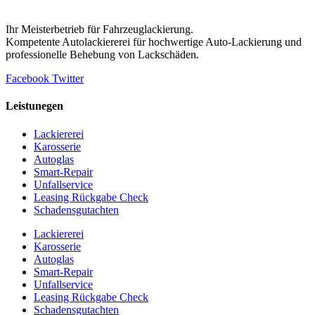
Ihr Meisterbetrieb für Fahrzeuglackierung.
Kompetente Autolackiererei für hochwertige Auto-Lackierung und
professionelle Behebung von Lackschäden.
Facebook
Twitter
Leistunegen
Lackiererei
Karosserie
Autoglas
Smart-Repair
Unfallservice
Leasing Rückgabe Check
Schadensgutachten
Lackiererei
Karosserie
Autoglas
Smart-Repair
Unfallservice
Leasing Rückgabe Check
Schadensgutachten